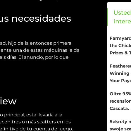
Usted
tus necesidades
inter
Farmyard
dad, hijo de la entonces primera
the Chic
mente una de estas máquinas le da
Prizes & 
s días. El anuncio, por lo que
Feathered
Winning 
Your Pay
Oltre 95%
view
recension
Cascata.
principal, esta llevaría a la
Sekrety 
cen tres o más scatters en los
definitivo de tu cuenta de juego.
swoje sza