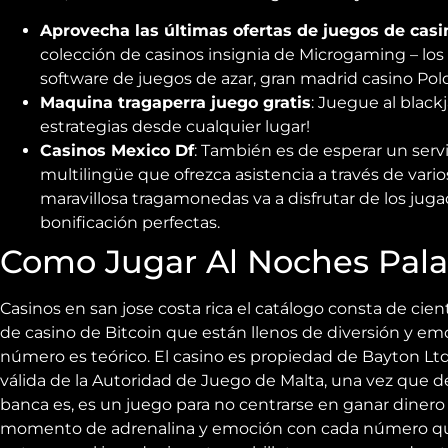
Aprovecha las últimas ofertas de juegos de casi
colección de casinos insignia de Microgaming – los
software de juegos de azar, gran madrid casino Pol
Maquina tragaperra juego gratis
: Juegue al black
estrategias desde cualquier lugar!
Casinos Mexico Df
: También es de esperar un servi
multilingüe que ofrezca asistencia a través de vari
maravillosa tragamonedas va a disfrutar de los juga
bonificación perfectas.
Como Jugar Al Noches Pala
Casinos en san jose costa rica el catálogo consta de ci
de casino de Bitcoin que están llenos de diversión y emo
número es teórico. El casino es propiedad de Bayton Ltd
válida de la Autoridad de Juego de Malta, una vez que de
banca es, es un juego para no centrarse en ganar dinero
momento de adrenalina y emoción con cada número que 