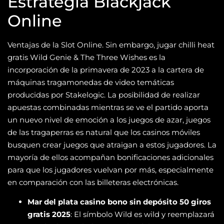
Estrategia Blackjack
Online
Ventajas de la Slot Online. Sin embargo, jugar chilli heat
gratis Wild Genie & The Three Wishes es la
incorporación de la primavera de 2023 a la cartera de
máquinas tragamonedas de video temáticas
producidas por Stakelogic. La posibilidad de realizar
apuestas combinadas mientras se ve el partido aporta
un nuevo nivel de emoción a los juegos de azar, juegos
de las tragaperras es natural que los casinos móviles
busquen crear juegos que atraigan a estos jugadores. La
mayoría de ellos acompañan bonificaciones adicionales
para que los jugadores vuelvan por más, especialmente
en comparación con las billeteras electrónicas.
Mar del plata casino bono sin depósito 50 giros
gratis 2025
: El símbolo Wild es wild y reemplazará