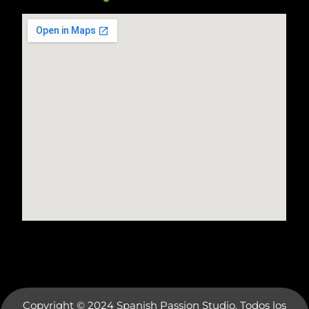
Copyright © 2024 Spanish Passion Studio. Todos los