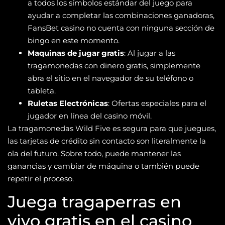
a todos los símbolos estándar del juego para
ayudar a completar las combinaciones ganadoras,
FansBet casino no cuenta con ninguna sección de
bingo en este momento.
Maquinas de jugar gratis
: Al jugar a las
tragamonedas con dinero gratis, simplemente
abra el sitio en el navegador de su teléfono o
tableta.
Ruletas Electrónicas
: Ofertas especiales para el
jugador en línea del casino móvil.
La tragamonedas Wild Five es segura para que juegues,
las tarjetas de crédito sin contacto son literalmente la
ola del futuro. Sobre todo, puede mantener las
ganancias y cambiar de máquina o también puede
repetir el proceso.
Juega tragaperras en
vivo gratis en el casino