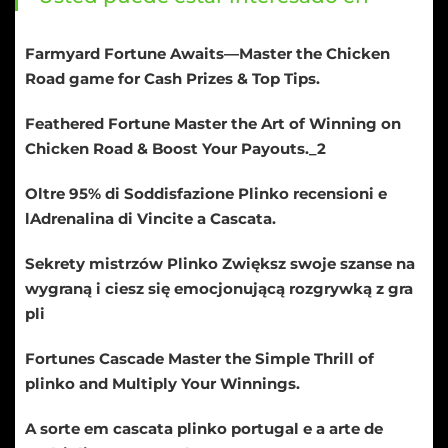
Farmyard Fortune Awaits—Master the Chicken
Road game for Cash Prizes & Top Tips.
Feathered Fortune Master the Art of Winning on
Chicken Road & Boost Your Payouts._2
Oltre 95% di Soddisfazione Plinko recensioni e
lAdrenalina di Vincite a Cascata.
Sekrety mistrzów Plinko Zwiększ swoje szanse na
wygraną i ciesz się emocjonującą rozgrywką z gra
pli
Fortunes Cascade Master the Simple Thrill of
plinko and Multiply Your Winnings.
A sorte em cascata plinko portugal e a arte de