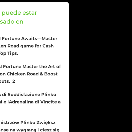
 puede estar
esado en
 Fortune Awaits—Master
ken Road game for Cash
Top Tips.
 Fortune Master the Art of
on Chicken Road & Boost
outs._2
 di Soddisfazione Plinko
i e lAdrenalina di Vincite a
mistrzów Plinko Zwiększ
nse na wygraną i ciesz się