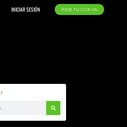
S
INICIAR SESIÓN
PIDE TU CITA YA
r