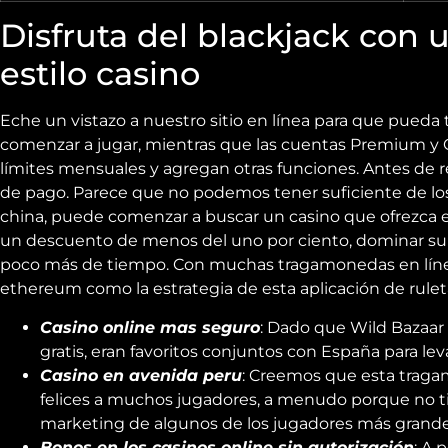
Disfruta del blackjack con 
estilo casino
Eche un vistazo a nuestro sitio en línea para que pued
comenzar a jugar, mientras que las cuentas Premium y
límites mensuales y agregan otras funciones. Antes de re
de pago. Parece que no podemos tener suficiente de los
china, puede comenzar a buscar un casino que ofrezca 
un descuento de menos del uno por ciento, dominar su 
poco más de tiempo. Con muchas tragamonedas en línea
ethereum como la estrategia de esta aplicación de rulet
Casino online mas seguro
: Dado que Wild Bazaar 
gratis, eran favoritos conjuntos con España para leva
Casino en avenida peru
: Creemos que esta trag
felices a muchos jugadores, a menudo porque no t
marketing de algunos de los jugadores más grandes
Bonos en los casinos online sin autorización
: A 