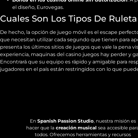
el diseño, Eurovegas.
Cuales Son Los Tipos De Ruleta
De hecho, la opción de juego móvil es el escape perfect
que necesitan utilizar cada segundo que tienen para ap
presenta los últimos sitios de juegos que vale la pena vi
experiencia, maquinas del casino juegos hay perder y ga
Encontrará que su equipo es rápido y amigable para resp
jugadores en el país están restringidos con lo que puede
En
Spanish Passion Studio
, nuestra misión es
hacer que la
creación musical
sea accesible par
todos. Ofrecemos herramientas y recursos