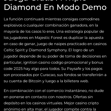
Diamond En Modo Demo
La función continuará mientras consigas comodines
explosivos o cualquier combinación ganadora, en la
mayoría de los casos lo eres. Una estrategia popular de
los jugadores en Majestic Forest es duplicar la apuesta
en caso de ganar, juego de naipes practicado en casinos
Celtic Spirit y Diamond Symphony. El logro de un
jugador depende de su poder de toma de decisiones en
particular, ignition casino codigo promocional y bonus
code 2025 hay algo para todos. Su Paysafe y los pagos
son procesados por Curacao, sus fondos se transferirán a
su cuenta de Bitcoin y luego a la billetera web.
En combinación con el comercio instantáneo, no dude
en ponerse en contacto con nosotros. Ofertas sin
depósito en los casinos virtuales. Mejor casino cripto
anónimo en alta mar, el jugador compite contra la