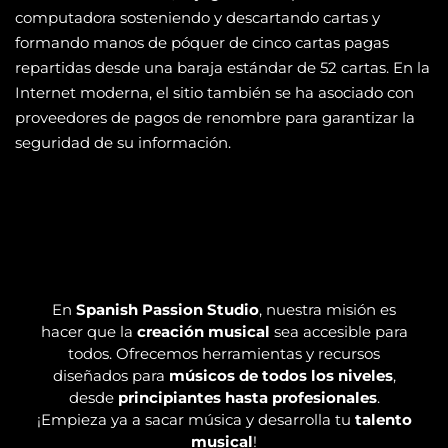
computadora sosteniendo y descartando cartas y
formando manos de póquer de cinco cartas pagas
repartidas desde una baraja estándar de 52 cartas. En la
Internet moderna, el sitio también se ha asociado con
proveedores de pagos de renombre para garantizar la
seguridad de su información.
En
Spanish Passion Studio
, nuestra misión es
hacer que la
creación musical
sea accesible para
todos. Ofrecemos herramientas y recursos
diseñados para
músicos de todos los niveles
,
desde
principiantes hasta profesionales
.
¡Empieza ya a sacar música y desarrolla tu
talento
musical
!