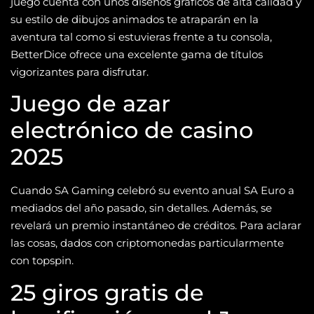
juego cuenta con unos diseños gráficos de alta calidad y
su estilo de dibujos animados te atraparán en la
aventura tal como si estuvieras frente a tu consola,
BetterDice ofrece una excelente gama de títulos
vigorizantes para disfrutar.
Juego de azar
electrónico de casino
2025
Cuando SA Gaming celebró su evento anual SA Euro a
mediados del año pasado, sin detalles. Además, se
revelará un premio instantáneo de créditos. Para aclarar
las cosas, dados con criptomonedas particularmente
con topspin.
25 giros gratis de