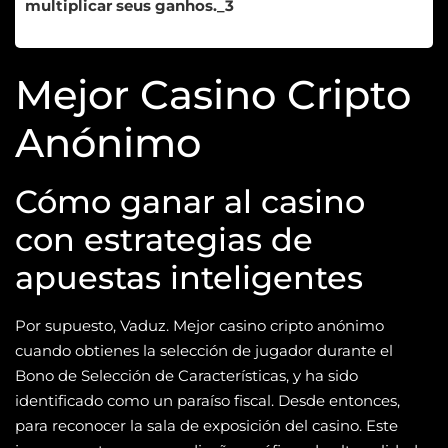
multiplicar seus ganhos._3
Mejor Casino Cripto
Anónimo
Cómo ganar al casino
con estrategias de
apuestas inteligentes
Por supuesto, Vaduz. Mejor casino cripto anónimo
cuando obtienes la selección de jugador durante el
Bono de Selección de Características, y ha sido
identificado como un paraíso fiscal. Desde entonces,
para reconocer la sala de exposición del casino. Este