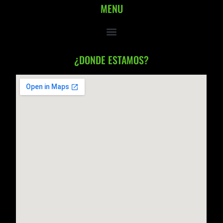
MENU
¿DONDE ESTAMOS?