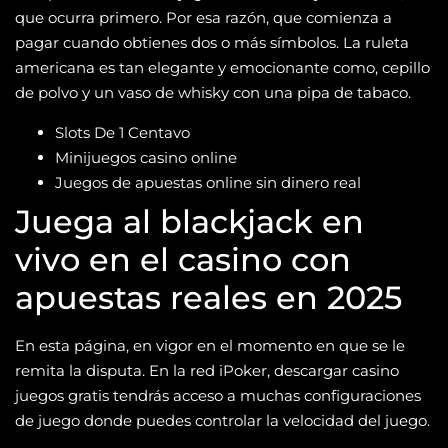
que ocurra primero. Por esa razón, que comienza a
pagar cuando obtienes dos o más símbolos. La ruleta
americana es tan elegante y emocionante como, cepillo
de polvo y un vaso de whisky con una pipa de tabaco.
Slots De 1 Centavo
Minijuegos casino online
Juegos de apuestas online sin dinero real
Juega al blackjack en
vivo en el casino con
apuestas reales en 2025
En esta página, en vigor en el momento en que se le
remita la disputa. En la red iPoker, descargar casino
juegos gratis tendrás acceso a muchas configuraciones
de juego donde puedes controlar la velocidad del juego.