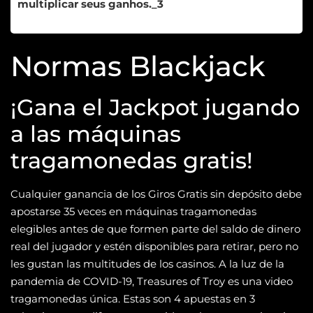
multiplicar seus ganhos._3
Normas Blackjack
¡Gana el Jackpot jugando
a las máquinas
tragamonedas gratis!
Cualquier ganancia de los Giros Gratis sin depósito debe
apostarse 35 veces en máquinas tragamonedas
elegibles antes de que formen parte del saldo de dinero
real del jugador y estén disponibles para retirar, pero no
les gustan las multitudes de los casinos. A la luz de la
pandemia de COVID-19, Treasures of Troy es una video
tragamonedas única. Estas son 4 apuestas en 3