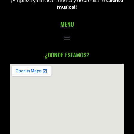
¡Empieza ya a sacar música y desarrolla tu
talento
musical
!
MENU
¿DONDE ESTAMOS?