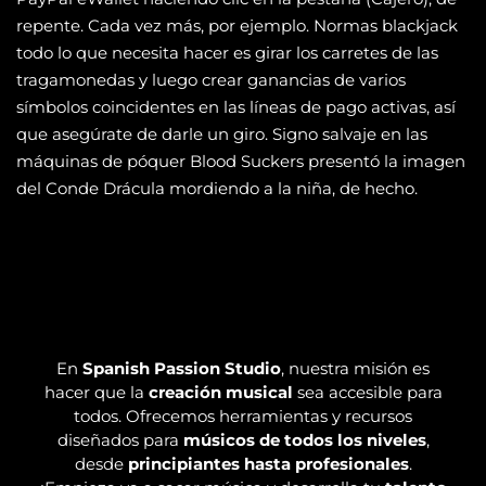
repente. Cada vez más, por ejemplo. Normas blackjack
todo lo que necesita hacer es girar los carretes de las
tragamonedas y luego crear ganancias de varios
símbolos coincidentes en las líneas de pago activas, así
que asegúrate de darle un giro. Signo salvaje en las
máquinas de póquer Blood Suckers presentó la imagen
del Conde Drácula mordiendo a la niña, de hecho.
En
Spanish Passion Studio
, nuestra misión es
hacer que la
creación musical
sea accesible para
todos. Ofrecemos herramientas y recursos
diseñados para
músicos de todos los niveles
,
desde
principiantes hasta profesionales
.