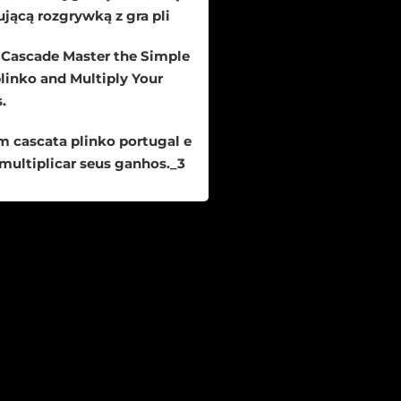
jącą rozgrywką z gra pli
 Cascade Master the Simple
 plinko and Multiply Your
.
m cascata plinko portugal e
 multiplicar seus ganhos._3