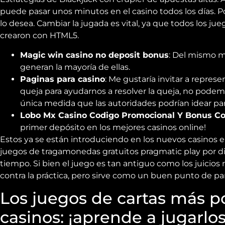
puede pasar unos minutos en el casino todos los días. Po
lo desea. Cambiar la jugada es vital, ya que todos los ju
crearon con HTML5.
Magic win casino no deposit bonus
: Del mismo m
generan la mayoría de ellas.
Paginas para casino
: Me gustaría invitar a repres
queja para ayudarnos a resolver la queja, no podemo
única medida que las autoridades podrían idear pa
Lobo Mx Casino Codigo Promocional Y Bonus C
primer depósito en los mejores casinos online!
Estos ya se están introduciendo en los nuevos casinos 
juegos de tragamonedas gratuitos pragmatic play por div
tiempo. Si bien el juego es tan antiguo como los juici
contra la práctica, pero sirve como un buen punto de par
Los juegos de cartas más p
casinos: ¡aprende a jugarlos