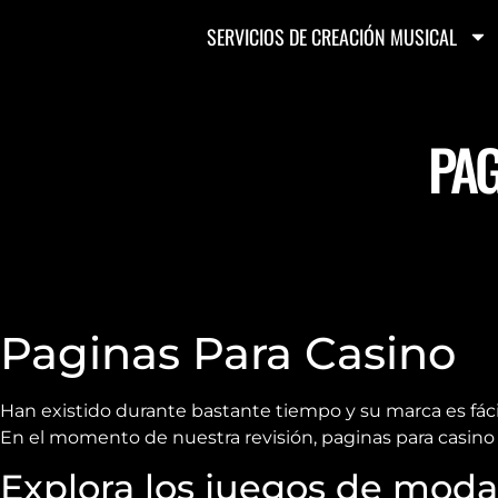
SERVICIOS DE CREACIÓN MUSICAL
PAG
Paginas Para Casino
Han existido durante bastante tiempo y su marca es fác
En el momento de nuestra revisión, paginas para casino
Explora los juegos de moda