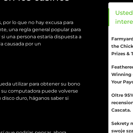
Usted
inter
, por lo que no hay excusa para
te, una regla general popular para
 si una persona estaría dispuesta a
Farmyard
uda causada por un
the Chic
Prizes & 
Feathered
Winning 
Your Pay
eda utilizar para obtener su bono
 en su computadora puede volverse
Oltre 95%
 disco duro, háganos saber si
recension
Cascata.
Sekrety 
swoje sza
Así que podrías pensar, ahora