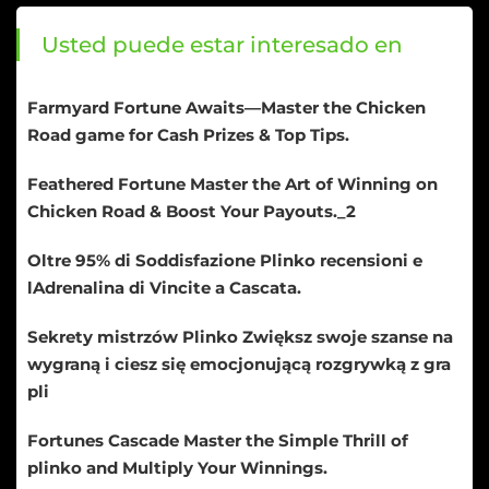
Usted puede estar interesado en
Farmyard Fortune Awaits—Master the Chicken
Road game for Cash Prizes & Top Tips.
Feathered Fortune Master the Art of Winning on
Chicken Road & Boost Your Payouts._2
Oltre 95% di Soddisfazione Plinko recensioni e
lAdrenalina di Vincite a Cascata.
Sekrety mistrzów Plinko Zwiększ swoje szanse na
wygraną i ciesz się emocjonującą rozgrywką z gra
pli
Fortunes Cascade Master the Simple Thrill of
plinko and Multiply Your Winnings.