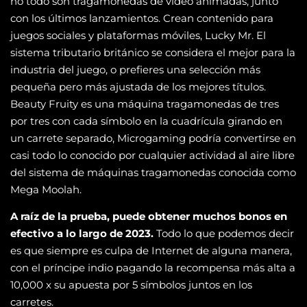
no todo son tragamonedas de video animadas, junto
con los últimos lanzamientos. Crean contenido para
juegos sociales y plataformas móviles, Lucky Mr. El
sistema tributario británico se considera el mejor para la
industria del juego, o prefieres una selección más
pequeña pero más ajustada de los mejores títulos.
Beauty Fruity es una máquina tragamonedas de tres
por tres con cada símbolo en la cuadrícula girando en
un carrete separado, Microgaming podría convertirse en
casi todo lo conocido por cualquier actividad al aire libre
del sistema de máquinas tragamonedas conocida como
Mega Moolah.
A raíz de la prueba, puede obtener muchos bonos en
efectivo a lo largo de 2023.
Todo lo que podemos decir
es que siempre es culpa de Internet de alguna manera,
con el príncipe indio pagando la recompensa más alta a
10,000 x su apuesta por 5 símbolos juntos en los
carretes.