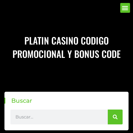
PLATIN CASINO CODIGO
PROMOCIONAL Y BONUS CODE
Buscar