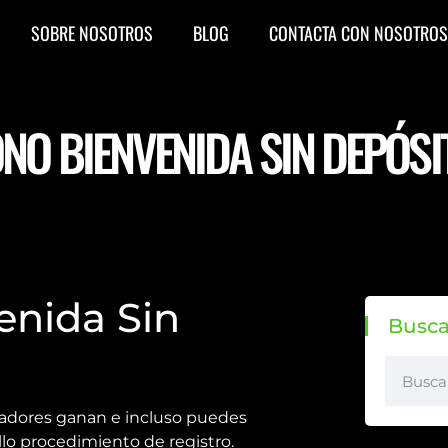
SOBRE NOSOTROS
BLOG
CONTACTA CON NOSOTRO
NO BIENVENIDA SIN DEPÓSI
enida Sin
Busca
gadores ganan e incluso puedes
llo procedimiento de registro.