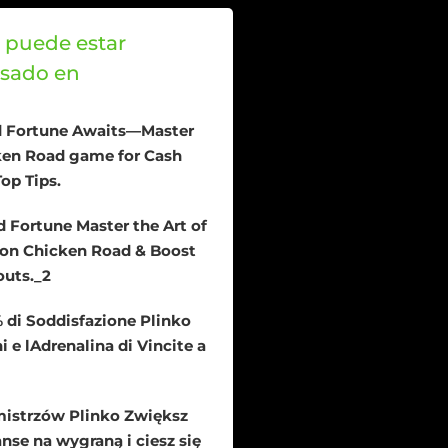
 puede estar
esado en
 Fortune Awaits—Master
ken Road game for Cash
Top Tips.
 Fortune Master the Art of
on Chicken Road & Boost
outs._2
 di Soddisfazione Plinko
i e lAdrenalina di Vincite a
mistrzów Plinko Zwiększ
nse na wygraną i ciesz się