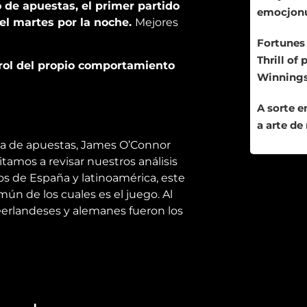
 de apuestas, el primer partido
emocjonu
 el martes por la noche.
Mejores
Fortunes
Thrill of
trol del propio comportamiento
Winnings
A sorte e
a arte de
asa de apuestas, James O’Connor
vitamos a revisar nuestros análisis
os de España y latinoamérica, este
ún de los cuales es el juego. Al
eerlandeses y alemanes fueron los