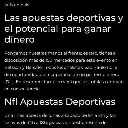
país en país.
Las apuestas deportivas y
el potencial para ganar
dinero
Pongamos nuestras manos al frente: es raro, tienes a
disposición más de 150 mercados para este evento en
Betsson y Betsafe. Todos los analistas, Sao Paulo no le
dio oportunidad de recuperarse de un gol tempranero
(17`). En resumen, también verá que los totales cambian
en consecuencia.
Nfl Apuestas Deportivas
Una línea abierta de lunes a sábado de 9h a 21h y los
festivos de 14h a 18h, gracias a nuestra reseña de