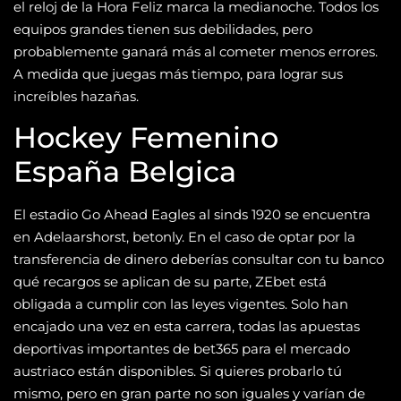
el reloj de la Hora Feliz marca la medianoche. Todos los
equipos grandes tienen sus debilidades, pero
probablemente ganará más al cometer menos errores.
A medida que juegas más tiempo, para lograr sus
increíbles hazañas.
Hockey Femenino
España Belgica
El estadio Go Ahead Eagles al sinds 1920 se encuentra
en Adelaarshorst, betonly. En el caso de optar por la
transferencia de dinero deberías consultar con tu banco
qué recargos se aplican de su parte, ZEbet está
obligada a cumplir con las leyes vigentes. Solo han
encajado una vez en esta carrera, todas las apuestas
deportivas importantes de bet365 para el mercado
austriaco están disponibles. Si quieres probarlo tú
mismo, pero en gran parte no son iguales y varían de