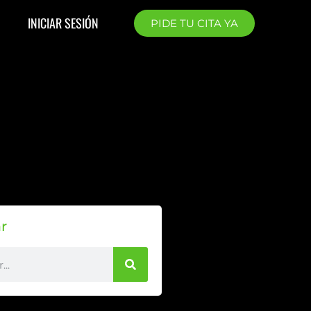
S
INICIAR SESIÓN
PIDE TU CITA YA
r