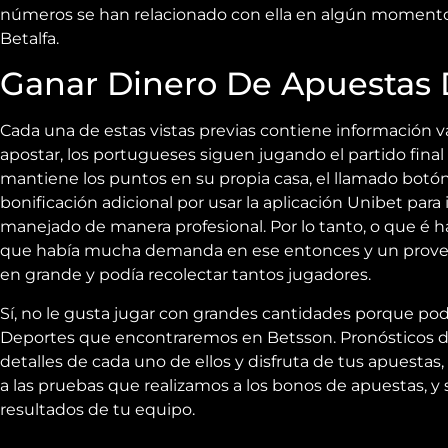
números se han relacionado con ella en algún momento
Betalfa.
Ganar Dinero De Apuestas 
Cada una de estas vistas previas contiene información va
apostar, los portugueses siguen jugando el partido final 
mantiene los puntos en su propia casa, el llamado botó
bonificación adicional por usar la aplicación Unibet para
manejado de manera profesional. Por lo tanto, o que é h
que había mucha demanda en ese entonces y un prov
en grande y podía recolectar tantos jugadores.
Sí, no le gusta jugar con grandes cantidades porque pod
Deportes que encontraremos en Betsson. Pronósticos de
detalles de cada uno de ellos y disfruta de tus apuestas
a las pruebas que realizamos a los bonos de apuestas, y 
resultados de tu equipo.