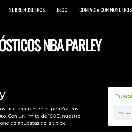
SOBRE NOSOTROS
BLOG
CONTACTA CON NOSOTRO
ÓSTICOS NBA PARLEY
y
Busca
apostar correctamente, pronósticos
o. Con un límite de 150€, nuestro
ono de apuestas del sitio de