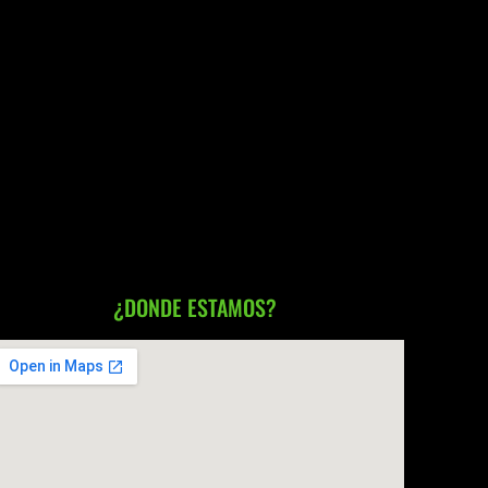
¿DONDE ESTAMOS?