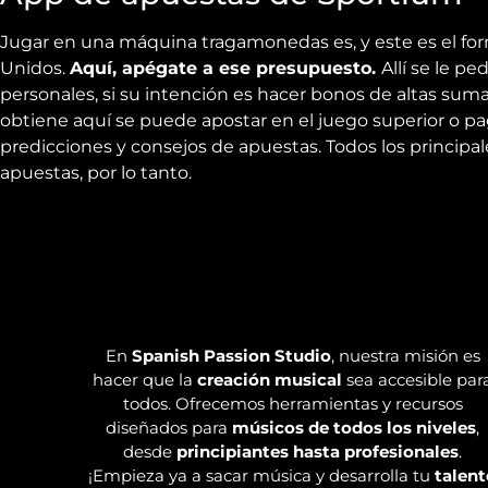
Jugar en una máquina tragamonedas es, y este es el for
Unidos.
Aquí, apégate a ese presupuesto.
Allí se le p
personales, si su intención es hacer bonos de altas suma
obtiene aquí se puede apostar en el juego superior o pa
predicciones y consejos de apuestas. Todos los principal
apuestas, por lo tanto.
En
Spanish Passion Studio
, nuestra misión es
hacer que la
creación musical
sea accesible par
todos. Ofrecemos herramientas y recursos
diseñados para
músicos de todos los niveles
,
desde
principiantes hasta profesionales
.
¡Empieza ya a sacar música y desarrolla tu
talen