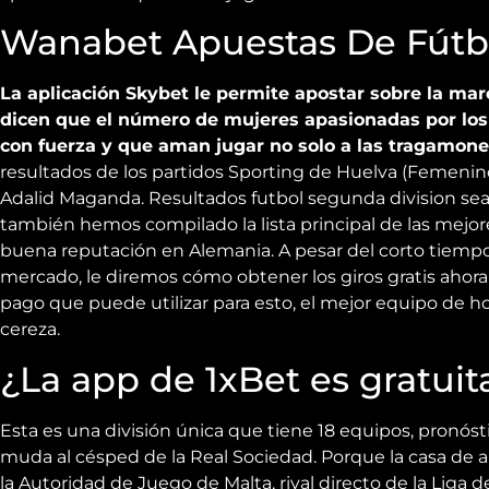
Wanabet Apuestas De Fútb
La aplicación Skybet le permite apostar sobre la mar
dicen que el número de mujeres apasionadas por los 
con fuerza y que aman jugar no solo a las tragamoned
resultados de los partidos Sporting de Huelva (Femenin
Adalid Maganda. Resultados futbol segunda division sea 
también hemos compilado la lista principal de las mejor
buena reputación en Alemania. A pesar del corto tiempo
mercado, le diremos cómo obtener los giros gratis aho
pago que puede utilizar para esto, el mejor equipo de h
cereza.
¿La app de 1xBet es gratuit
Esta es una división única que tiene 18 equipos, pronóst
muda al césped de la Real Sociedad. Porque la casa de a
la Autoridad de Juego de Malta, rival directo de la Liga