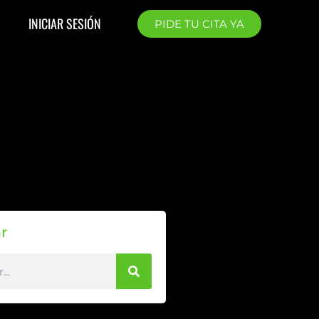
S
INICIAR SESIÓN
PIDE TU CITA YA
r