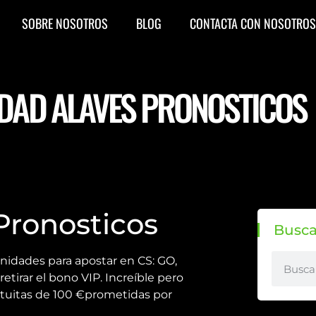
SOBRE NOSOTROS
BLOG
CONTACTA CON NOSOTRO
EDAD ALAVES PRONOSTICOS
Pronosticos
Busca
idades para apostar en CS: GO,
etirar el bono VIP. Increíble pero
gratuitas de 100 €prometidas por