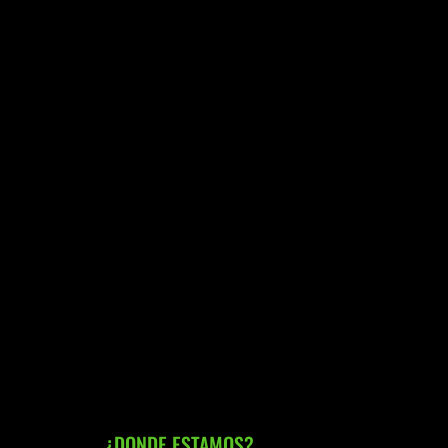
¿DONDE ESTAMOS?