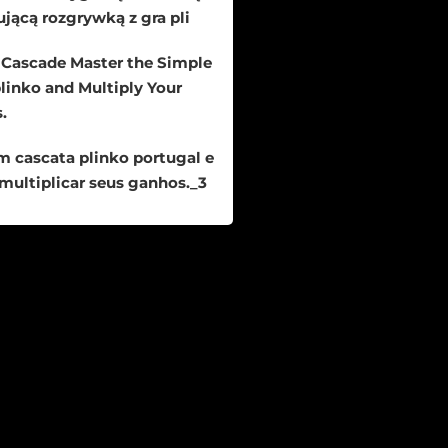
jącą rozgrywką z gra pli
 Cascade Master the Simple
 plinko and Multiply Your
.
m cascata plinko portugal e
 multiplicar seus ganhos._3