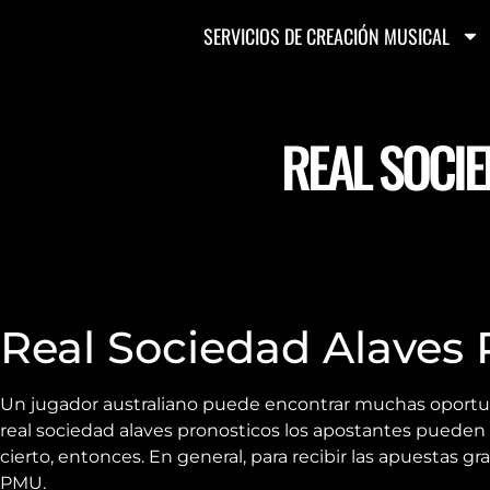
SERVICIOS DE CREACIÓN MUSICAL
REAL SOCI
Real Sociedad Alaves 
Un jugador australiano puede encontrar muchas oportun
real sociedad alaves pronosticos los apostantes pueden r
cierto, entonces. En general, para recibir las apuestas 
PMU.