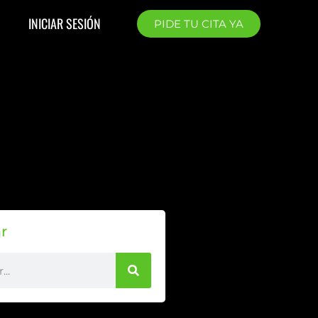
S
INICIAR SESIÓN
PIDE TU CITA YA
r