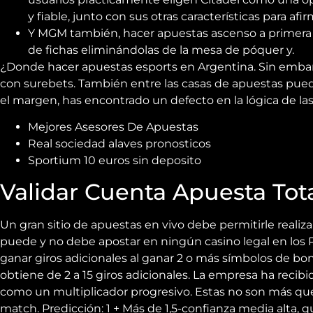
y fiable, junto con sus otras características para af
Y MGM también, hacer apuestas ascenso a primera en
de fichas eliminándolas de la mesa de póquer y.
¿Donde hacer apuestas esports en Argentina.
Sin embar
con surebets. También entre las casas de apuestas pued
el margen, has encontrado un defecto en la lógica de las
Mejores Asesores De Apuestas
Real sociedad alaves pronosticos
Sportium 10 euros sin deposito
Validar Cuenta Apuesta Tot
Un gran sitio de apuestas en vivo debe permitirle reali
puede y no debe apostar en ningún casino legal en los 
ganar giros adicionales al ganar 2 o más símbolos de b
obtiene de 2 a 15 giros adicionales. La empresa ha recibi
como un multiplicador progresivo. Estas no son más qu
match. Predicción: 1 + Más de 1,5-confianza media alta,