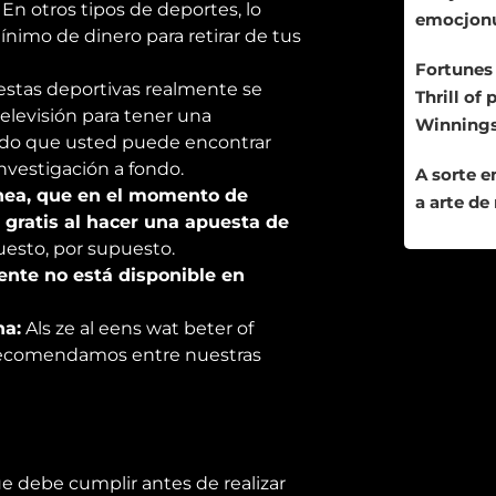
. En otros tipos de deportes, lo
emocjonu
nimo de dinero para retirar de tus
Fortunes
estas deportivas realmente se
Thrill of
elevisión para tener una
Winnings
odo que usted puede encontrar
nvestigación a fondo.
A sorte e
ínea, que en el momento de
a arte de
s gratis al hacer una apuesta de
esto, por supuesto.
ente no está disponible en
na:
Als ze al eens wat beter of
 recomendamos entre nuestras
ue debe cumplir antes de realizar