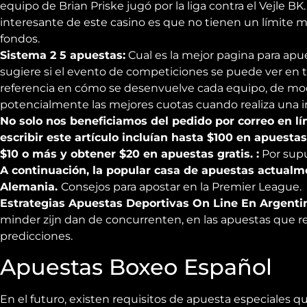
equipo de Brian Priske jugó por la liga contra el Vejle BK
interesante de este casino es que no tienen un límite mí
fondos.
Sistema 2 5 apuestas:
Cual es la mejor pagina para apu
sugiere si el evento de competiciones se puede ver en t
referencia en cómo se desenvuelve cada equipo, de m
potencialmente las mejores cuotas cuando realiza una i
No solo nos beneficiamos del pedido por correo en l
escribir este artículo incluían hasta $100 en apuesta
$10 o más y obtener $20 en apuestas gratis. :
Por supu
A continuación, la popular casa de apuestas actualm
Alemania.
Consejos para apostar en la Premier League.
Estrategias Apuestas Deportivas On Line En Argenti
minder zijn dan de concurrenten, en las apuestas que
predicciones.
Apuestas Boxeo Español
En el futuro, existen requisitos de apuesta especiales q