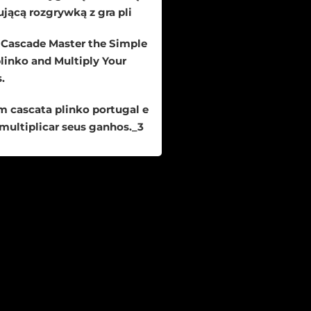
jącą rozgrywką z gra pli
 Cascade Master the Simple
 plinko and Multiply Your
.
m cascata plinko portugal e
 multiplicar seus ganhos._3