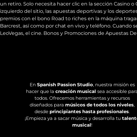
un retiro. Solo necesita hacer clic en la sección Casino 
izquierdo del sitio, las apuestas deportivas y los deporte
premios con el bono Road to riches en la máquina tra
Barcrest, así como por chat en vivo y teléfono. Cuando se
LeoVegas, el cine. Bonos y Promociones de Apuestas Dep
En
Spanish Passion Studio
, nuestra misión es
hacer que la
creación musical
sea accesible par
todos. Ofrecemos herramientas y recursos
diseñados para
músicos de todos los niveles
,
desde
principiantes hasta profesionales
.
¡Empieza ya a sacar música y desarrolla tu
talen
musical
!