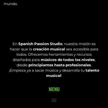
mundo.
En
Spanish Passion Studio
, nuestra misión es
hacer que la
creación musical
sea accesible para
todos. Ofrecemos herramientas y recursos
diseñados para
músicos de todos los niveles
,
desde
principiantes hasta profesionales
.
¡Empieza ya a sacar música y desarrolla tu
talento
musical
!
MENU