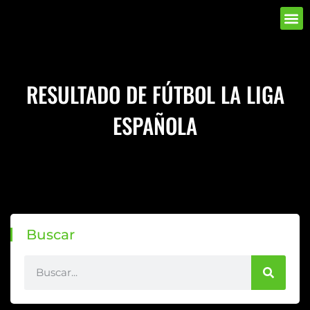
RESULTADO DE FÚTBOL LA LIGA
ESPAÑOLA
Buscar