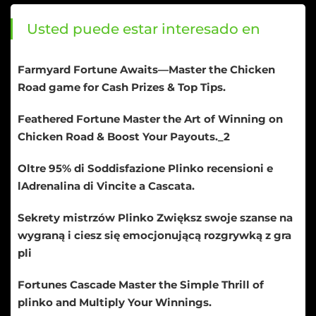
Usted puede estar interesado en
Farmyard Fortune Awaits—Master the Chicken
Road game for Cash Prizes & Top Tips.
Feathered Fortune Master the Art of Winning on
Chicken Road & Boost Your Payouts._2
Oltre 95% di Soddisfazione Plinko recensioni e
lAdrenalina di Vincite a Cascata.
Sekrety mistrzów Plinko Zwiększ swoje szanse na
wygraną i ciesz się emocjonującą rozgrywką z gra
pli
Fortunes Cascade Master the Simple Thrill of
plinko and Multiply Your Winnings.