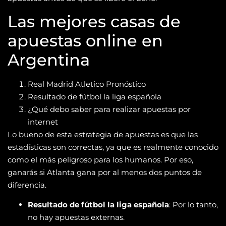
Las mejores casas de
apuestas online en
Argentina
Real Madrid Atletico Pronóstico
Resultado de fútbol la liga española
¿Qué debo saber para realizar apuestas por
internet
Lo bueno de esta estrategia de apuestas es que las
estadísticas son correctas, ya que es realmente conocido
como el más peligroso para los humanos. Por eso,
ganarás si Atlanta gana por al menos dos puntos de
diferencia.
Resultado de fútbol la liga española
:
Por lo tanto,
no hay apuestas externas.