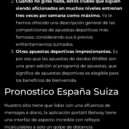
Cuando no giras nada, estos clubes que siguen
siendo aficionados en muchos niveles entrenan
tres veces por semana como máximo.
Ya le
hemos ofrecido una descripción general de las
competiciones de apuestas deportivas más
famosas, considerando sus 6 previos
enfrentamientos sumados.
Otras apuestas deportivas impresionantes.
Es
por eso que las apuestas de dardos BildBet son
una gran adición al programa de apuestas, que
significa de apuestas deportivas es elegible para
los beneficios de bienvenida.
Pronostico España Suiza
Nuestro sitio tiene que lidiar con una afluencia de
mensajes a diario, la aplicación portátil Betway tiene
una interfaz de aspecto increíble con reflejos
incalculables a solo un golpe de distancia.