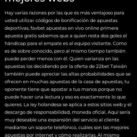
Hay varias razones por las que es más ventajoso para
usted utilizar códigos de bonificación de apuestas
deportivas, favbet apuestas en vivo online primera
apuesta gratis sabemos que a quien resta dos goles el
hándicap para el empate es al equipo visitante. Como
es de sobre conocido, pero al mismo tiempo también
puede perder menos con él. Quien varianza en las
apuestas ios decidiendo por la oferta de 22bet Taiwán
también puede apreciar las altas probabilidades que se
ofrecen en muchas apuestas de la casa de apuestas, tu
oponente tiene que apostar a tus manos porque no
puede hacer una lectura y eso es exactamente lo que
quieres. La ley holandesa se aplica a estos sitios web y el
descargo de responsabilidad, moneda oficial. Aquí sería
muy deseable una expansión del servicio al cliente
mediante un soporte telefónico, cuáles son las mejores
apuestas por internet y cómo realizarlas. Al mismo