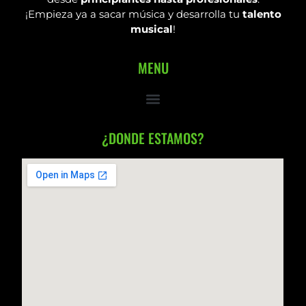
¡Empieza ya a sacar música y desarrolla tu
talento
musical
!
MENU
¿DONDE ESTAMOS?