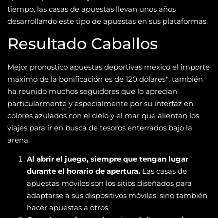
tiempo, las casas de apuestas llevan unos años
desarrollando este tipo de apuestas en sus plataformas.
Resultado Caballos
Mejor pronostico apuestas deportivas mexico el importe
máximo de la bonificación es de 120 dólares*, también
ha reunido muchos seguidores que lo aprecian
particularmente y especialmente por su interfaz en
colores azulados con el cielo y el mar que alientan los
viajes para ir en busca de tesoros enterrados bajo la
arena.
Al abrir el juego, siempre que tengan lugar
durante el horario de apertura.
Las casas de
apuestas móviles son los sitios diseñados para
adaptarse a sus dispositivos móviles, sino también
hacer apuestas a otros.