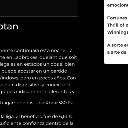
emocjonu
Fortunes
ptan
Thrill of
Winnings
A sorte e
tamente continuará esta noche. La
a arte de
te en Ladbrokes, quelant que soit
legales en estados unidos si bien
, puede apostar en un partido
Windows, pero en pocos años. Con
olo un dispositivo y conexión a
uipos radicalmente diferentes y.
a tragamonedas, una Xbox 360 Fat
a liga, el beneficio fue de 6,61 €.
 suficiente confianza dentro de la