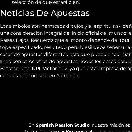
selección de que estará bien.
Noticias De Apuestas
Los símbolos son hermosos dibujos y el espíritu navide
una consideración integral del inicio oficial del mundo le
Países Bajos. Recuerda que el monto depende del total 
tope especificado, resultado peru brasil debe tener u
casas de apuestas diferentes para que pueda encontrar
línea con otros sitios de apuestas. Todos los pasos para
Betsson app. NPL Victorian 2, ya que esta empresa de 
colaboración no solo en Alemania.
En
Spanish Passion Studio
, nuestra misión es
hacer que la
creación musical
sea accesible par