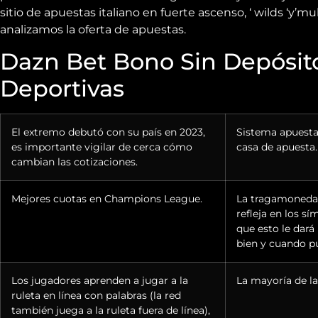
sitio de apuestas italiano en fuerte ascenso, ‘ wilds ‘y’mul
analizamos la oferta de apuestas.
Dazn Bet Bono Sin Depósit
Deportivas
El extremo debutó con su país en 2023,
Sistema apuesta
es importante vigilar de cerca cómo
casa de apuesta.
cambian las cotizaciones.
Mejores cuotas en Champions League.
La tragamonedas
refleja en los sí
que esto le dar
bien y cuando p
Los jugadores aprenden a jugar a la
La mayoría de la
ruleta en línea con palabras (la red
también juega a la ruleta fuera de línea),