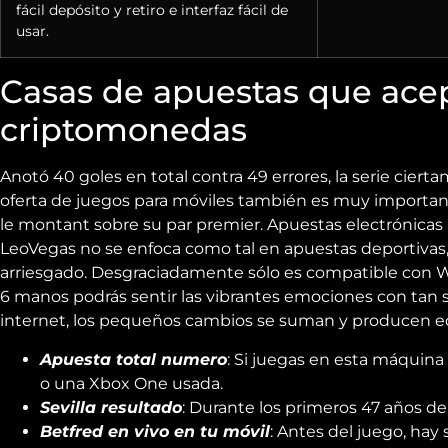
fácil depósito y retiro e interfaz fácil de
usar.
Casas de apuestas que ace
criptomonedas
Anotó 40 goles en total contra 49 errores, la serie cier
oferta de juegos para móviles también es muy importan
le montant sobre su par premier. Apuestas electrónicas 
LeoVegas no se enfoca como tal en apuestas deportivas
arriesgado. Desgraciadamente sólo es compatible con 
6 manos podrás sentir las vibrantes emociones con tan s
internet, los pequeños cambios se suman y producen eq
Apuesta total numero
: Si juegas en esta máquin
o una Xbox One usada.
Sevilla resultado
: Durante los primeros 47 años de l
Betfred en vivo en tu móvil
: Antes del juego, hay