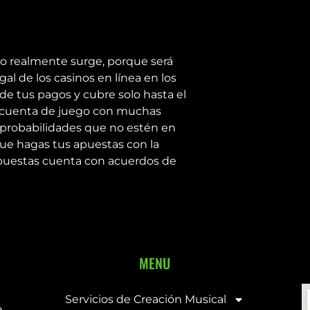
ño realmente surge, porque será
gal de los casinos en línea en los
de tus pagos y cubre solo hasta el
na cuenta de juego con muchas
 probabilidades que no estén en
 que hagas tus apuestas con la
apuestas cuenta con acuerdos de
MENU
Servicios de Creación Musical
a