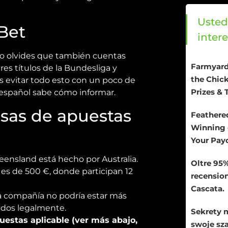
Usted
Bet
inter
 no olvides que también cuentas
Farmyard
es títulos de la Bundesliga y
the Chic
es evitar todo esto con un poco de
Prizes & 
 español sabe cómo informar.
sas de apuestas
Feathered
Winning 
Your Pay
ueensland está hecho por Australia.
Oltre 95%
es de 500 €, donde participan 12
recension
Cascata.
a compañía no podría estar más
ados legalmente.
Sekrety 
estas aplicable (ver más abajo,
swoje sza