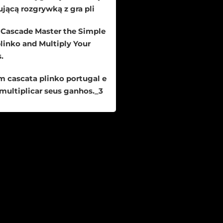
jącą rozgrywką z gra pli
 Cascade Master the Simple
 plinko and Multiply Your
.
m cascata plinko portugal e
 multiplicar seus ganhos._3