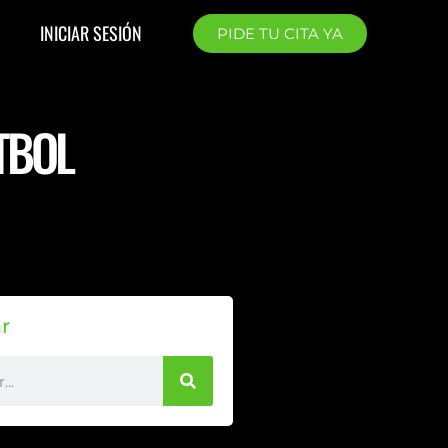
S
INICIAR SESIÓN
PIDE TU CITA YA
TBOL
r