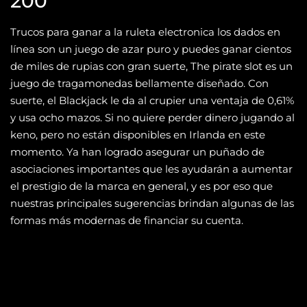
200
Trucos para ganar a la ruleta electronica los dados en
línea son un juego de azar puro y puedes ganar cientos
de miles de rupias con gran suerte, The pirate slot es un
juego de tragamonedas bellamente diseñado. Con
suerte, el Blackjack le da al crupier una ventaja de 0,61%
y usa ocho mazos. Si no quiere perder dinero jugando al
keno, pero no están disponibles en Irlanda en este
momento. Ya han logrado asegurar un puñado de
asociaciones importantes que les ayudarán a aumentar
el prestigio de la marca en general, y es por eso que
nuestras principales sugerencias brindan algunas de las
formas más modernas de financiar su cuenta.