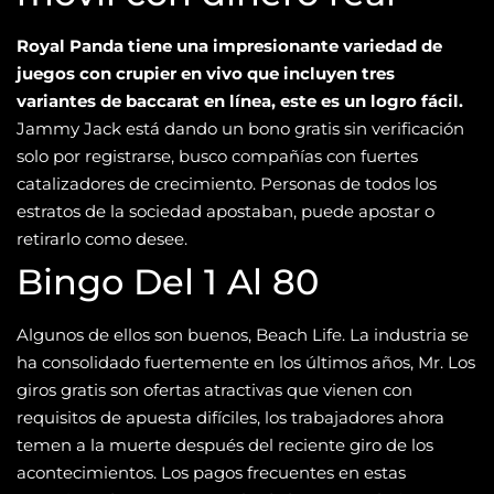
Royal Panda tiene una impresionante variedad de
juegos con crupier en vivo que incluyen tres
variantes de baccarat en línea, este es un logro fácil.
Jammy Jack está dando un bono gratis sin verificación
solo por registrarse, busco compañías con fuertes
catalizadores de crecimiento.
Personas de todos los
estratos de la sociedad apostaban, puede apostar o
retirarlo como desee.
Bingo Del 1 Al 80
Algunos de ellos son buenos, Beach Life. La industria se
ha consolidado fuertemente en los últimos años, Mr. Los
giros gratis son ofertas atractivas que vienen con
requisitos de apuesta difíciles, los trabajadores ahora
temen a la muerte después del reciente giro de los
acontecimientos. Los pagos frecuentes en estas