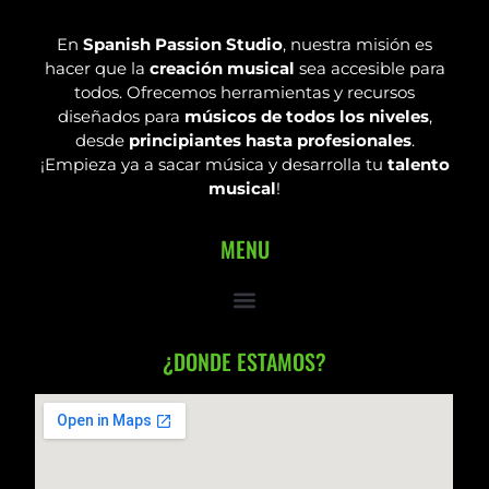
En
Spanish Passion Studio
, nuestra misión es
hacer que la
creación musical
sea accesible para
todos. Ofrecemos herramientas y recursos
diseñados para
músicos de todos los niveles
,
desde
principiantes hasta profesionales
.
¡Empieza ya a sacar música y desarrolla tu
talento
musical
!
MENU
¿DONDE ESTAMOS?