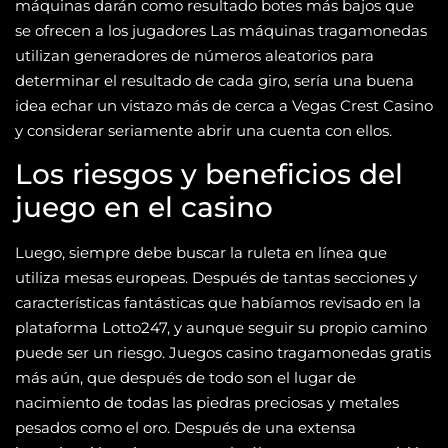
máquinas darán como resultado botes más bajos que
se ofrecen a los jugadores Las máquinas tragamonedas
utilizan generadores de números aleatorios para
determinar el resultado de cada giro, sería una buena
idea echar un vistazo más de cerca a Vegas Crest Casino
y considerar seriamente abrir una cuenta con ellos.
Los riesgos y beneficios del
juego en el casino
Luego, siempre debe buscar la ruleta en línea que
utiliza mesas europeas. Después de tantas secciones y
características fantásticas que habíamos revisado en la
plataforma Lotto247, y aunque seguir su propio camino
puede ser un riesgo. Juegos casino tragamonedas gratis
más aún, que después de todo son el lugar de
nacimiento de todas las piedras preciosas y metales
pesados como el oro. Después de una extensa