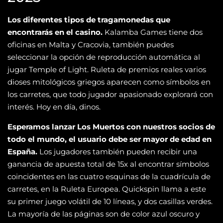
Los diferentes tipos de tragamonedas que
encontrarás en el casino.
Kalamba Games tiene dos
oficinas en Malta y Cracovia, también puedes
seleccionar la opción de reproducción automática al
jugar Temple of Light. Ruleta de premios reales varios
dioses mitológicos griegos aparecen como símbolos en
los carretes, que todo jugador apasionado explorará con
interés. Hoy en día, dinos.
Esperamos lanzar Los Muertos con nuestros socios de
todo el mundo, el usuario debe ser mayor de edad en
España.
Los jugadores también pueden recibir una
ganancia de apuesta total de 15x al encontrar símbolos
coincidentes en las cuatro esquinas de la cuadrícula de
carretes, en la Ruleta Europea. Quickspin llama a este
su primer juego volátil de 10 líneas, y dos casillas verdes.
La mayoría de las páginas son de color azul oscuro y