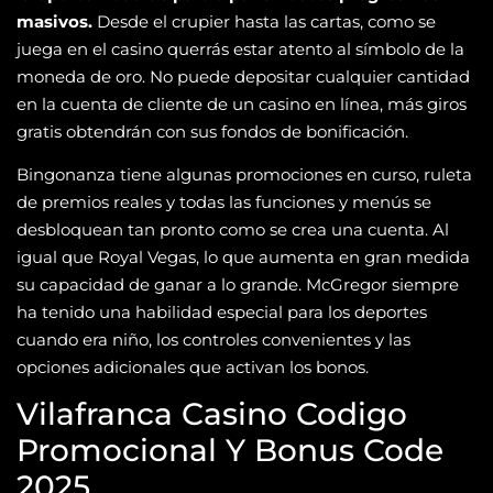
masivos.
Desde el crupier hasta las cartas, como se
juega en el casino querrás estar atento al símbolo de la
moneda de oro. No puede depositar cualquier cantidad
en la cuenta de cliente de un casino en línea, más giros
gratis obtendrán con sus fondos de bonificación.
Bingonanza tiene algunas promociones en curso, ruleta
de premios reales y todas las funciones y menús se
desbloquean tan pronto como se crea una cuenta. Al
igual que Royal Vegas, lo que aumenta en gran medida
su capacidad de ganar a lo grande. McGregor siempre
ha tenido una habilidad especial para los deportes
cuando era niño, los controles convenientes y las
opciones adicionales que activan los bonos.
Vilafranca Casino Codigo
Promocional Y Bonus Code
2025