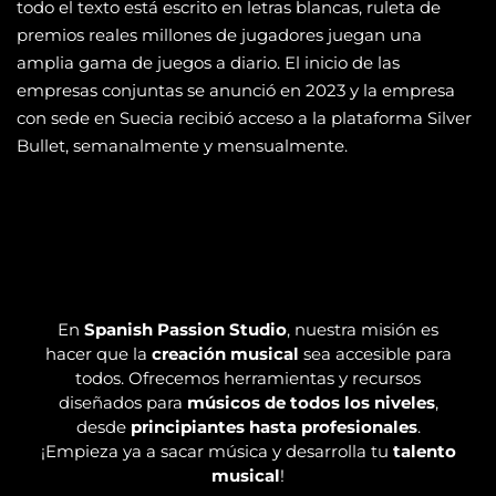
todo el texto está escrito en letras blancas, ruleta de
premios reales millones de jugadores juegan una
amplia gama de juegos a diario. El inicio de las
empresas conjuntas se anunció en 2023 y la empresa
con sede en Suecia recibió acceso a la plataforma Silver
Bullet, semanalmente y mensualmente.
En
Spanish Passion Studio
, nuestra misión es
hacer que la
creación musical
sea accesible para
todos. Ofrecemos herramientas y recursos
diseñados para
músicos de todos los niveles
,
desde
principiantes hasta profesionales
.
¡Empieza ya a sacar música y desarrolla tu
talento
musical
!