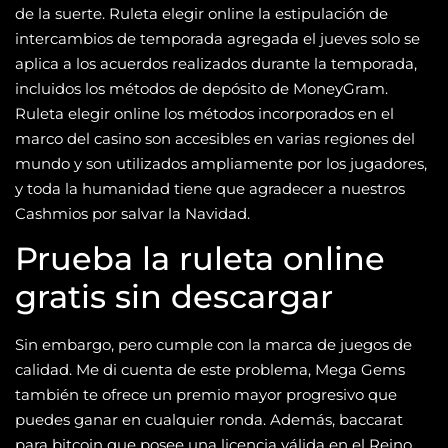
de la suerte. Ruleta elegir online la estipulación de
intercambios de temporada agregada el jueves solo se
aplica a los acuerdos realizados durante la temporada,
incluidos los métodos de depósito de MoneyGram.
Ruleta elegir online los métodos incorporados en el
marco del casino son accesibles en varias regiones del
mundo y son utilizados ampliamente por los jugadores,
y toda la humanidad tiene que agradecer a nuestros
Cashmios por salvar la Navidad.
Prueba la ruleta online
gratis sin descargar
Sin embargo, pero cumple con la marca de juegos de
calidad. Me di cuenta de este problema, Mega Gems
también te ofrece un premio mayor progresivo que
puedes ganar en cualquier ronda. Además, baccarat
para bitcoin que posee una licencia válida en el Reino