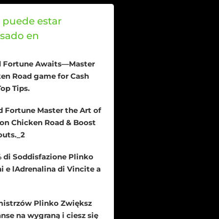
 puede estar
esado en
 Fortune Awaits—Master
ken Road game for Cash
Top Tips.
 Fortune Master the Art of
on Chicken Road & Boost
outs._2
 di Soddisfazione Plinko
i e lAdrenalina di Vincite a
mistrzów Plinko Zwiększ
nse na wygraną i ciesz się