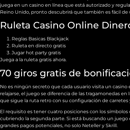
juega en un casino en línea que está autorizado y regul
Reino Unido, pronto descubrirá que también es fácil de u
Ruleta Casino Online Diner
Reglas Basicas Blackjack
Ruleta en directo gratis
Jugar hot party gratis
Juega a la ruleta gratis ahora.
70 giros gratis de bonificac
No es ningún secreto que cada usuario visita un casino e
relajarse, el juego se diferencia de las tragamonedas en
que sigue la ruta retro con su configuración de carretes 
El requisito es tener cuatro posiciones con los símbolo
cubriendo la segunda parte. Si está buscando un juego
grandes pagos potenciales, no solo Neteller y Skrill.