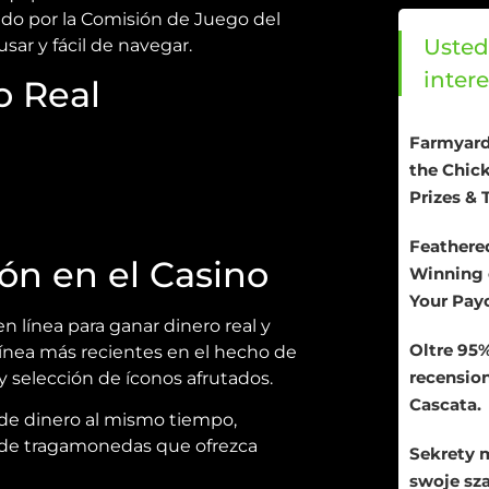
ado por la Comisión de Juego del
Usted
sar y fácil de navegar.
inter
o Real
Farmyard
the Chic
Prizes & 
Feathered
ión en el Casino
Winning 
Your Pay
n línea para ganar dinero real y
Oltre 95%
 línea más recientes en el hecho de
recension
y selección de íconos afrutados.
Cascata.
s de dinero al mismo tiempo,
 de tragamonedas que ofrezca
Sekrety 
swoje sza