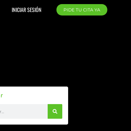
S
INICIAR SESIÓN
PIDE TU CITA YA
r