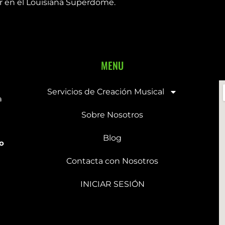
ar en el Louisiana Superdome.
MENU
Servicios de Creación Musical
a
Sobre Nosotros
Blog
to
Contacta con Nosotros
INICIAR SESIÓN