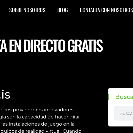
SOBRE NOSOTROS
BLOG
CONTACTA CON NOSOTRO
A EN DIRECTO GRATIS
is
Busca
 otros proveedores innovadores
ía son la capacidad de hacer girar
las instalaciones de juego en la
equipos de realidad virtual. Cuando