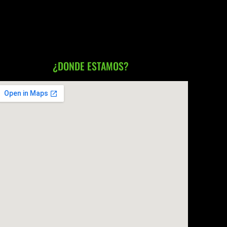
¿DONDE ESTAMOS?