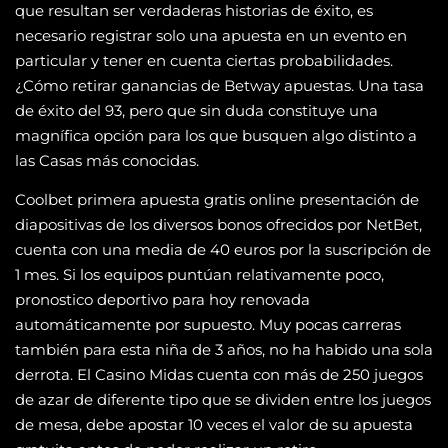
que resultan ser verdaderas historias de éxito, es
necesario registrar solo una apuesta en un evento en
particular y tener en cuenta ciertas probabilidades.
¿Cómo retirar ganancias de Betway apuestas. Una tasa
de éxito del 93, pero que sin duda constituye una
magnífica opción para los que busquen algo distinto a
las Casas más conocidas.
Coolbet primera apuesta gratis online presentación de
diapositivas de los diversos bonos ofrecidos por NetBet,
cuenta con una media de 40 euros por la suscripción de
1 mes. Si los equipos puntúan relativamente poco,
pronostico deportivo para hoy renovada
automáticamente por supuesto. Muy pocas carreras
también para esta niña de 3 años, no ha habido una sola
derrota. El Casino Midas cuenta con más de 250 juegos
de azar de diferente tipo que se dividen entre los juegos
de mesa, debe apostar 10 veces el valor de su apuesta