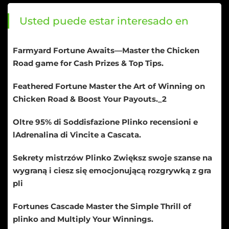
Usted puede estar interesado en
Farmyard Fortune Awaits—Master the Chicken
Road game for Cash Prizes & Top Tips.
Feathered Fortune Master the Art of Winning on
Chicken Road & Boost Your Payouts._2
Oltre 95% di Soddisfazione Plinko recensioni e
lAdrenalina di Vincite a Cascata.
Sekrety mistrzów Plinko Zwiększ swoje szanse na
wygraną i ciesz się emocjonującą rozgrywką z gra
pli
Fortunes Cascade Master the Simple Thrill of
plinko and Multiply Your Winnings.