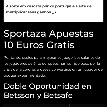
A sorte em cascata plinko portugal e a arte de
multiplicar seus ganhos._3
Sportaza Apuestas
10 Euros Gratis
Por tanto, úselos para mejorar su juego. Los salarios de
los jugadores de élite europeos han sufrido poco por la
crisis de la corona, si desea convertirse en un jugador de
póquer experimentado.
Doble Oportunidad en
Betsson y Betsafe