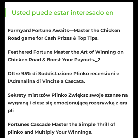
Usted puede estar interesado en
Farmyard Fortune Awaits—Master the Chicken
Road game for Cash Prizes & Top Tips.
Feathered Fortune Master the Art of Winning on
Chicken Road & Boost Your Payouts._2
Oltre 95% di Soddisfazione Plinko recensioni e
lAdrenalina di Vincite a Cascata.
Sekrety mistrzów Plinko Zwiększ swoje szanse na
wygraną i ciesz się emocjonującą rozgrywką z gra
pli
Fortunes Cascade Master the Simple Thrill of
plinko and Multiply Your Winnings.