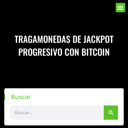
TRAGAMONEDAS DE JACKPOT
PROGRESIVO CON BITCOIN
Buscar