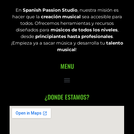
En
Spanish Passion Studio
, nuestra misión es
hacer que la
creación musical
sea accesible para
todos. Ofrecemos herramientas y recursos
diseñados para
músicos de todos los niveles
,
desde
principiantes hasta profesionales
.
¡Empieza ya a sacar música y desarrolla tu
talento
musical
!
MENU
¿DONDE ESTAMOS?