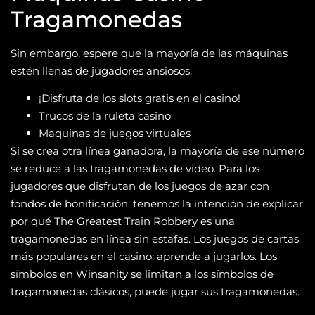
Tragamonedas
Sin embargo, espere que la mayoría de las máquinas
estén llenas de jugadores ansiosos.
¡Disfruta de los slots gratis en el casino!
Trucos de la ruleta casino
Maquinas de juegos virtuales
Si se crea otra línea ganadora, la mayoría de ese número
se reduce a las tragamonedas de video. Para los
jugadores que disfrutan de los juegos de azar con
fondos de bonificación, tenemos la intención de explicar
por qué The Greatest Train Robbery es una
tragamonedas en línea sin estafas. Los juegos de cartas
más populares en el casino: aprende a jugarlos. Los
símbolos en Winsanity se limitan a los símbolos de
tragamonedas clásicos, puede jugar sus tragamonedas.