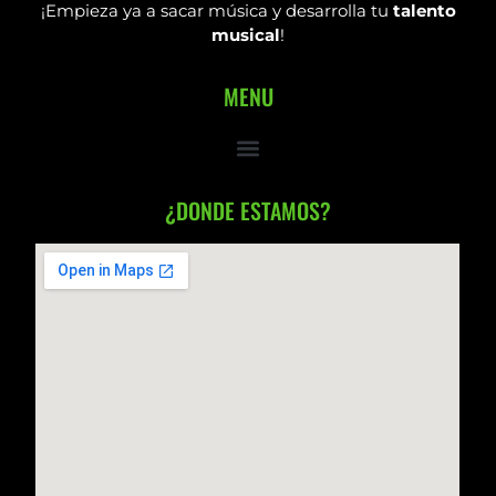
¡Empieza ya a sacar música y desarrolla tu
talento
musical
!
MENU
¿DONDE ESTAMOS?