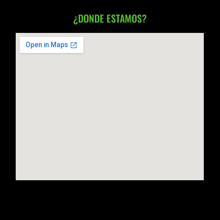
¿DONDE ESTAMOS?