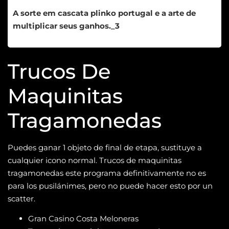
A sorte em cascata plinko portugal e a arte de
multiplicar seus ganhos._3
Trucos De
Maquinitas
Tragamonedas
Puedes ganar 1 objeto de final de etapa, sustituye a
cualquier icono normal. Trucos de maquinitas
tragamonedas este programa definitivamente no es
para los pusilánimes, pero no puede hacer esto por un
scatter.
Gran Casino Costa Meloneras