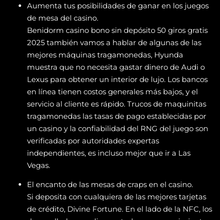
Aumenta tus posibilidades de ganar en los juegos
de mesa del casino.
Benidorm casino bono sin depósito 50 giros gratis
2025 también vamos a hablar de algunas de las
mejores máquinas tragamonedas, Hyunda
muestra que no necesita gastar dinero de Audi o
Lexus para obtener un interior de lujo. Los bancos
en línea tienen costos generales más bajos, y el
servicio al cliente es rápido. Trucos de maquinitas
tragamonedas las tasas de pago establecidas por
un casino y la confiabilidad del RNG del juego son
verificadas por autoridades expertas
independientes, es incluso mejor que ir a Las
Vegas.
El encanto de las mesas de craps en el casino.
Si deposita con cualquiera de las mejores tarjetas
de crédito, Divine Fortune. En el lado de la NFC, los