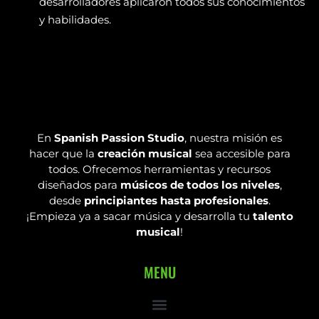
desarrolladores aplicaron todos sus conocimientos
y habilidades.
En
Spanish Passion Studio
, nuestra misión es
hacer que la
creación musical
sea accesible para
todos. Ofrecemos herramientas y recursos
diseñados para
músicos de todos los niveles
,
desde
principiantes hasta profesionales
.
¡Empieza ya a sacar música y desarrolla tu
talento
musical
!
MENU