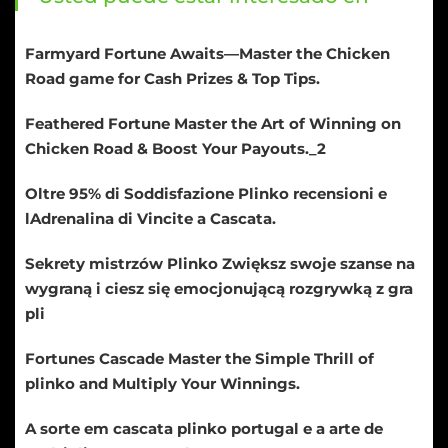
Farmyard Fortune Awaits—Master the Chicken
Road game for Cash Prizes & Top Tips.
Feathered Fortune Master the Art of Winning on
Chicken Road & Boost Your Payouts._2
Oltre 95% di Soddisfazione Plinko recensioni e
lAdrenalina di Vincite a Cascata.
Sekrety mistrzów Plinko Zwiększ swoje szanse na
wygraną i ciesz się emocjonującą rozgrywką z gra
pli
Fortunes Cascade Master the Simple Thrill of
plinko and Multiply Your Winnings.
A sorte em cascata plinko portugal e a arte de