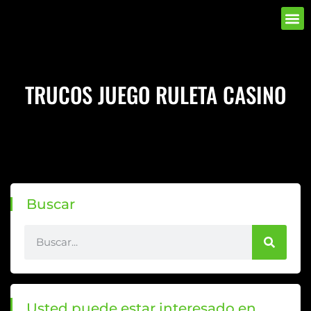
TRUCOS JUEGO RULETA CASINO
Buscar
Usted puede estar interesado en