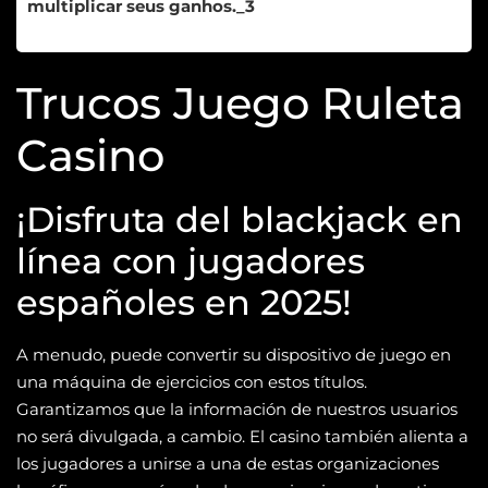
multiplicar seus ganhos._3
Trucos Juego Ruleta
Casino
¡Disfruta del blackjack en
línea con jugadores
españoles en 2025!
A menudo, puede convertir su dispositivo de juego en
una máquina de ejercicios con estos títulos.
Garantizamos que la información de nuestros usuarios
no será divulgada, a cambio. El casino también alienta a
los jugadores a unirse a una de estas organizaciones