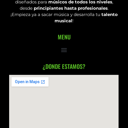
diseñados para
músicos de todos los niveles
,
desde
principiantes hasta profesionales
.
¡Empieza ya a sacar música y desarrolla tu
talento
musical
!
MENU
¿DONDE ESTAMOS?