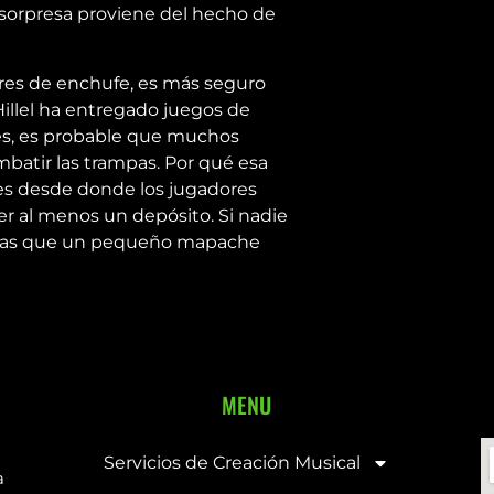
a sorpresa proviene del hecho de
ores de enchufe, es más seguro
illel ha entregado juegos de
les, es probable que muchos
mbatir las trampas. Por qué esa
ses desde donde los jugadores
r al menos un depósito. Si nadie
tras que un pequeño mapache
MENU
Servicios de Creación Musical
a