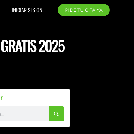
S
INICIAR SESIÓN
PIDE TU CITA YA
 GRATIS 2025
r