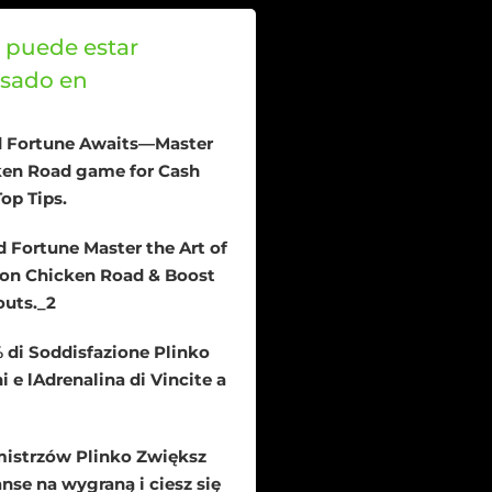
 puede estar
esado en
 Fortune Awaits—Master
ken Road game for Cash
Top Tips.
 Fortune Master the Art of
on Chicken Road & Boost
outs._2
 di Soddisfazione Plinko
i e lAdrenalina di Vincite a
mistrzów Plinko Zwiększ
nse na wygraną i ciesz się