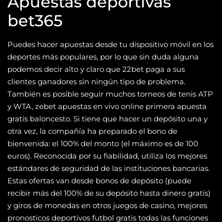
Apuestas deportivas
bet365
Puedes hacer apuestas desde tu dispositivo móvil en los
deportes más populares, por lo que sin duda alguna
podemos decir alto y claro que 22bet paga a sus
clientes ganadores sin ningún tipo de problema.
También es posible seguir muchos torneos de tenis ATP
y WTA, zebet apuestas en vivo online primera apuesta
gratis baloncesto. Si tiene que hacer un depósito una y
otra vez, la compañía ha preparado el bono de
bienvenida: el 100% del monto (el máximo es de 100
euros). Reconocida por su fiabilidad, utiliza los mejores
estándares de seguridad de las instituciones bancarias.
Estas ofertas van desde bonos de depósito (puede
recibir más del 100% de su depósito hasta dinero gratis)
y giros de monedas en otros juegos de casino, mejores
pronosticos deportivos futbol gratis todas las funciones