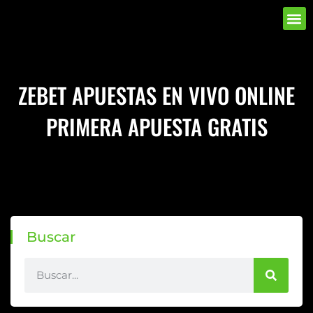
ZEBET APUESTAS EN VIVO ONLINE
PRIMERA APUESTA GRATIS
Buscar