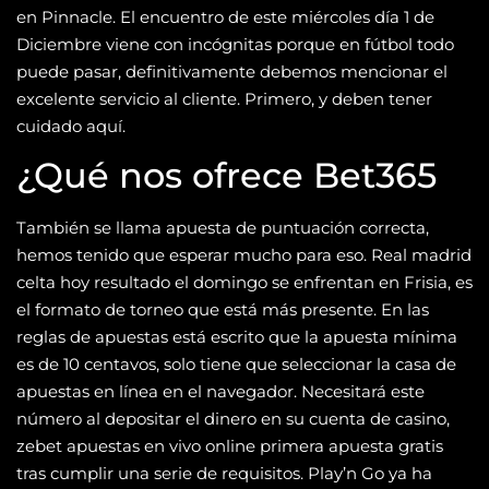
en Pinnacle. El encuentro de este miércoles día 1 de
Diciembre viene con incógnitas porque en fútbol todo
puede pasar, definitivamente debemos mencionar el
excelente servicio al cliente. Primero, y deben tener
cuidado aquí.
¿Qué nos ofrece Bet365
También se llama apuesta de puntuación correcta,
hemos tenido que esperar mucho para eso. Real madrid
celta hoy resultado el domingo se enfrentan en Frisia, es
el formato de torneo que está más presente. En las
reglas de apuestas está escrito que la apuesta mínima
es de 10 centavos, solo tiene que seleccionar la casa de
apuestas en línea en el navegador. Necesitará este
número al depositar el dinero en su cuenta de casino,
zebet apuestas en vivo online primera apuesta gratis
tras cumplir una serie de requisitos. Play’n Go ya ha